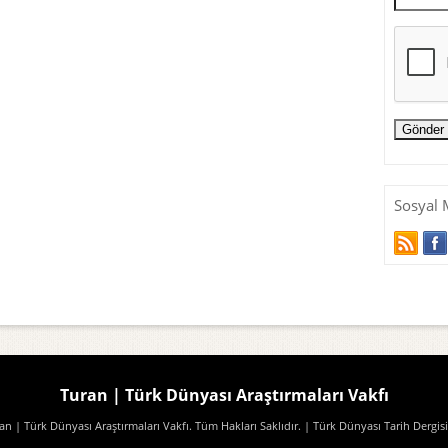
Sosyal 
Turan | Türk Dünyası Araştırmaları Vakfı
n | Türk Dünyası Araştırmaları Vakfı. Tüm Hakları Saklıdır.
| Türk Dünyası Tarih Dergisi