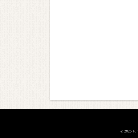
© 2026 Tura