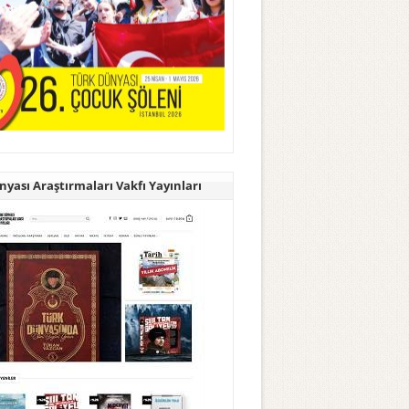
yası Araştırmaları Vakfı Yayınları