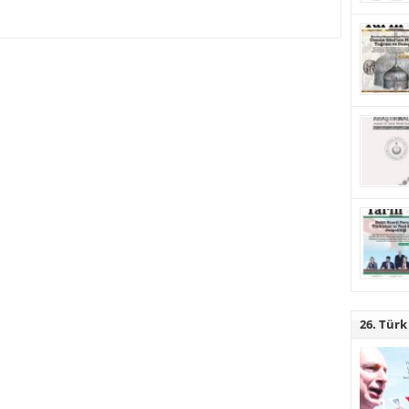
26. Türk