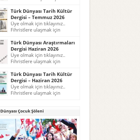
tıklayınız..
Türk Dünyası Tarih Kültür
Dergisi – Temmuz 2026
Üye olmak için tıklayınız..
Fihristlere ulaşmak için
tıklayınız..
Türk Dünyası Araştırmaları
Dergisi Haziran 2026
Üye olmak için tıklayınız..
Fihristlere ulaşmak için
tıklayınız..
Türk Dünyası Tarih Kültür
Dergisi – Haziran 2026
Üye olmak için tıklayınız..
Fihristlere ulaşmak için
tıklayınız..
 Dünyası Çocuk Şöleni